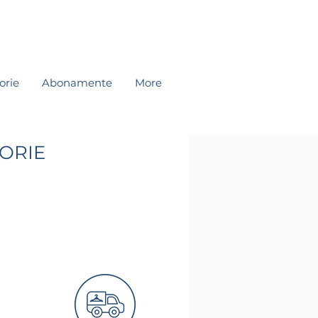
orie
Abonamente
More
ORIE